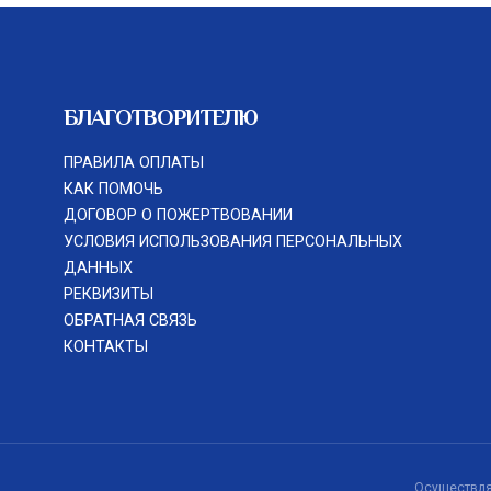
БЛАГОТВОРИТЕЛЮ
ПРАВИЛА ОПЛАТЫ
КАК ПОМОЧЬ
ДОГОВОР О ПОЖЕРТВОВАНИИ
УСЛОВИЯ ИСПОЛЬЗОВАНИЯ ПЕРСОНАЛЬНЫХ
ДАННЫХ
РЕКВИЗИТЫ
ОБРАТНАЯ СВЯЗЬ
КОНТАКТЫ
Осуществля