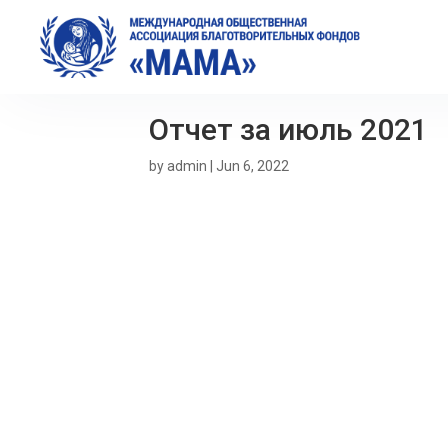
Отчет за июль 2021
by
admin
|
Jun 6, 2022