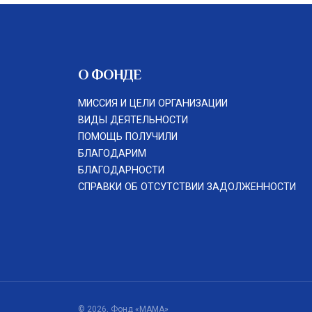
О ФОНДЕ
МИССИЯ И ЦЕЛИ ОРГАНИЗАЦИИ
ВИДЫ ДЕЯТЕЛЬНОСТИ
ПОМОЩЬ ПОЛУЧИЛИ
БЛАГОДАРИМ
БЛАГОДАРНОСТИ
СПРАВКИ ОБ ОТСУТСТВИИ ЗАДОЛЖЕННОСТИ
© 2026, Фонд «МАМА»