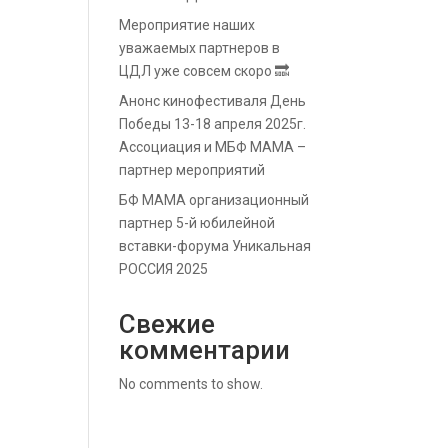
Мероприятие наших
уважаемых партнеров в
ЦДЛ уже совсем скоро 🔜
Анонс кинофестиваля День
Победы 13-18 апреля 2025г.
Ассоциация и МБФ МАМА –
партнер мероприятий
БФ МАМА организационный
партнер 5-й юбилейной
вставки-форума Уникальная
РОССИЯ 2025
Свежие
комментарии
No comments to show.