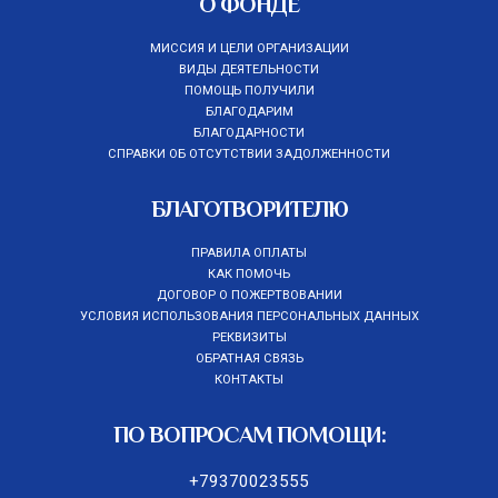
О ФОНДЕ
МИССИЯ И ЦЕЛИ ОРГАНИЗАЦИИ
ВИДЫ ДЕЯТЕЛЬНОСТИ
ПОМОЩЬ ПОЛУЧИЛИ
БЛАГОДАРИМ
БЛАГОДАРНОСТИ
СПРАВКИ ОБ ОТСУТСТВИИ ЗАДОЛЖЕННОСТИ
БЛАГОТВОРИТЕЛЮ
ПРАВИЛА ОПЛАТЫ
КАК ПОМОЧЬ
ДОГОВОР О ПОЖЕРТВОВАНИИ
УСЛОВИЯ ИСПОЛЬЗОВАНИЯ ПЕРСОНАЛЬНЫХ ДАННЫХ
РЕКВИЗИТЫ
ОБРАТНАЯ СВЯЗЬ
КОНТАКТЫ
ПО ВОПРОСАМ ПОМОЩИ:
+79370023555