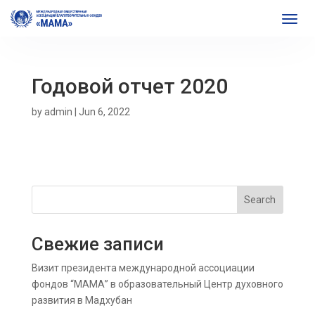
Годовой отчет 2020
by
admin
|
Jun 6, 2022
Search
Свежие записи
Визит президента международной ассоциации
фондов “МАМА” в образовательный Центр духовного
развития в Мадхубан