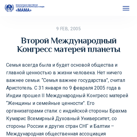
9 FEB, 2005
Второй Международный
Конгресс матерей планеты
Семья всегда была и будет основой общества и
главной ценностью в жизни человека. Нет ничего
важнее семьи. “Семья важнее государства”, считал
Аристотель. C 31 января по 9 февраля 2005 года в
Индии прошел II Международный Конгресс матерей
“Женщины и семейные ценности”. Его
организаторами стали: с индийской стороны Брахма
Кумарис Всемирный Духовный Университет, со
стороны России и других стран СНГ и Балтии –
Международная общественная ассоциация