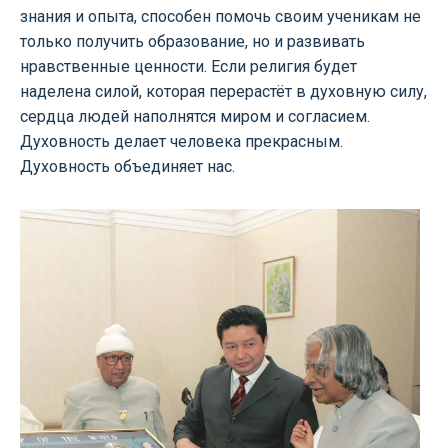
знания и опыта, способен помочь своим ученикам не
только получить образование, но и развивать
нравственные ценности. Если религия будет
наделена силой, которая перерастёт в духовную силу,
сердца людей наполнятся миром и согласием.
Духовность делает человека прекрасным.
Духовность объединяет нас.