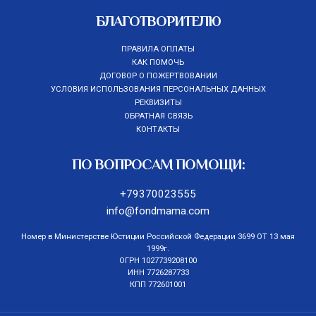
БЛАГОТВОРИТЕЛЮ
ПРАВИЛА ОПЛАТЫ
КАК ПОМОЧЬ
ДОГОВОР О ПОЖЕРТВОВАНИИ
УСЛОВИЯ ИСПОЛЬЗОВАНИЯ ПЕРСОНАЛЬНЫХ ДАННЫХ
РЕКВИЗИТЫ
ОБРАТНАЯ СВЯЗЬ
КОНТАКТЫ
ПО ВОПРОСАМ ПОМОЩИ:
+79370023555
info@fondmama.com
Номер в Министерстве Юстиции Российской Федерации 3699 ОТ 13 мая
1999г.
ОГРН 1027739208100
ИНН 7726287733
КПП 772601001