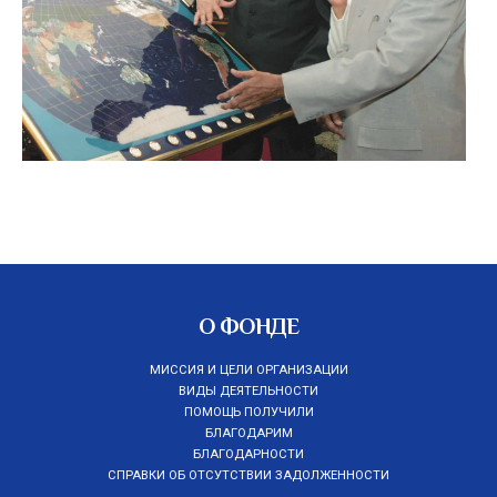
О ФОНДЕ
МИССИЯ И ЦЕЛИ ОРГАНИЗАЦИИ
ВИДЫ ДЕЯТЕЛЬНОСТИ
ПОМОЩЬ ПОЛУЧИЛИ
БЛАГОДАРИМ
БЛАГОДАРНОСТИ
СПРАВКИ ОБ ОТСУТСТВИИ ЗАДОЛЖЕННОСТИ