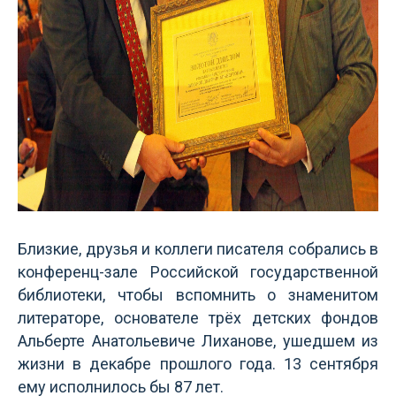
Близкие, друзья и коллеги писателя собрались в
конференц-зале Российской государственной
библиотеки, чтобы вспомнить о знаменитом
литераторе, основателе трёх детских фондов
Альберте Анатольевиче Лиханове, ушедшем из
жизни в декабре прошлого года. 13 сентября
ему исполнилось бы 87 лет.