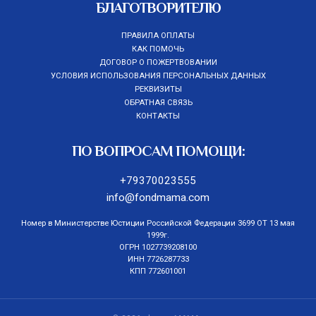
БЛАГОТВОРИТЕЛЮ
ПРАВИЛА ОПЛАТЫ
КАК ПОМОЧЬ
ДОГОВОР О ПОЖЕРТВОВАНИИ
УСЛОВИЯ ИСПОЛЬЗОВАНИЯ ПЕРСОНАЛЬНЫХ ДАННЫХ
РЕКВИЗИТЫ
ОБРАТНАЯ СВЯЗЬ
КОНТАКТЫ
ПО ВОПРОСАМ ПОМОЩИ:
+79370023555
info@fondmama.com
Номер в Министерстве Юстиции Российской Федерации 3699 ОТ 13 мая
1999г.
ОГРН 1027739208100
ИНН 7726287733
КПП 772601001