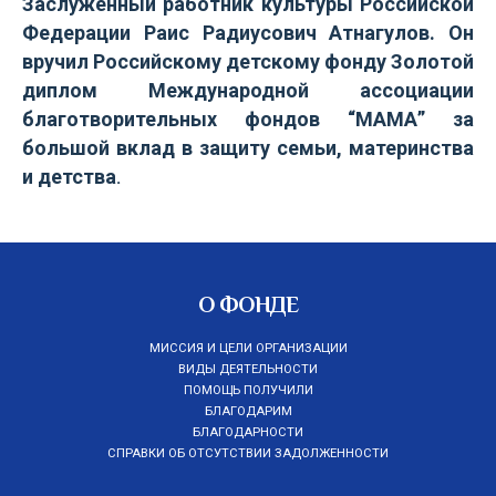
Заслуженный работник культуры Российской
Федерации Раис Радиусович Атнагулов. Он
вручил Российскому детскому фонду Золотой
диплом Международной ассоциации
благотворительных фондов “МАМА” за
большой вклад в защиту семьи,
материнства
и детства
.
О ФОНДЕ
МИССИЯ И ЦЕЛИ ОРГАНИЗАЦИИ
ВИДЫ ДЕЯТЕЛЬНОСТИ
ПОМОЩЬ ПОЛУЧИЛИ
БЛАГОДАРИМ
БЛАГОДАРНОСТИ
СПРАВКИ ОБ ОТСУТСТВИИ ЗАДОЛЖЕННОСТИ