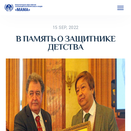
15 SEP, 2022
В ПАМЯТЬ О ЗАЩИТНИКЕ
ДЕТСТВА