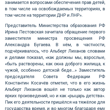
занимается вопросами обеспечения прав детей,
в том числе на освобождаемых территориях, в
том числе на территории ДНР и ЛНР».
Представитель Министерства образования РФ
Ирина Пестовская зачитала обращение первого
заместителя министра просвещения РФ
Александра Бугаева. В нём, в частности,
подчёркивалось, что Альберт Лиханов словами
и делами показал, «как должны мы, взрослые,
«быть растворены, как окна доброго жилища, к
чужой, особенно детской беде…» Заместитель
председателя Совета Федерации РФ
Константин Косачёв отметил, что в его жизнь
Альберт Лиханов вошёл не только как автор
ярких произведений, но и как «рыцарь детства».
Пик его деятельности пришёлся на тяжёлое для
государства время, и во многом благодаря ему