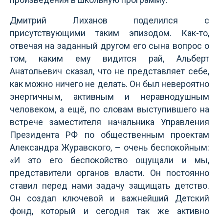
Дмитрий Лиханов поделился с
присутствующими таким эпизодом. Как-то,
отвечая на заданный другом его сына вопрос о
том, каким ему видится рай, Альберт
Анатольевич сказал, что не представляет себе,
как можно ничего не делать. Он был невероятно
энергичным, активным и неравнодушным
человеком, а ещё, по словам выступившего на
встрече заместителя начальника Управления
Президента РФ по общественным проектам
Александра Журавского, – очень беспокойным:
«И это его беспокойство
ощущали и мы,
представители органов власти. Он постоянно
ставил перед нами задачу защищать детство.
Он создал ключевой и важнейший Детский
фонд, который и сегодня так же активно