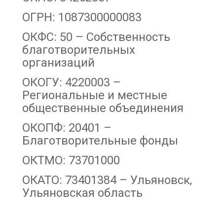
ОГРН: 1087300000083
ОКФС: 50 – Собственность
благотворительных
организаций
ОКОГУ: 4220003 –
Региональные и местные
общественные объединения
ОКОПФ: 20401 –
Благотворительные фонды
ОКТМО: 73701000
ОКАТО: 73401384 – Ульяновск,
Ульяновская область