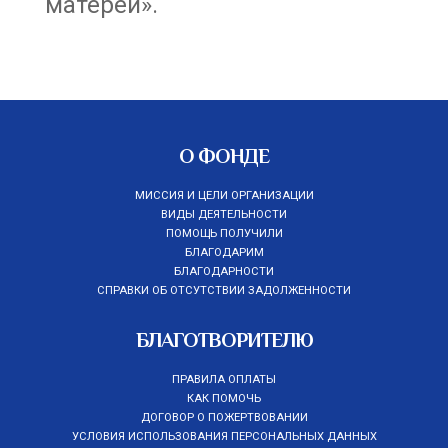
матерей».
О ФОНДЕ
МИССИЯ И ЦЕЛИ ОРГАНИЗАЦИИ
ВИДЫ ДЕЯТЕЛЬНОСТИ
ПОМОЩЬ ПОЛУЧИЛИ
БЛАГОДАРИМ
БЛАГОДАРНОСТИ
СПРАВКИ ОБ ОТСУТСТВИИ ЗАДОЛЖЕННОСТИ
БЛАГОТВОРИТЕЛЮ
ПРАВИЛА ОПЛАТЫ
КАК ПОМОЧЬ
ДОГОВОР О ПОЖЕРТВОВАНИИ
УСЛОВИЯ ИСПОЛЬЗОВАНИЯ ПЕРСОНАЛЬНЫХ ДАННЫХ