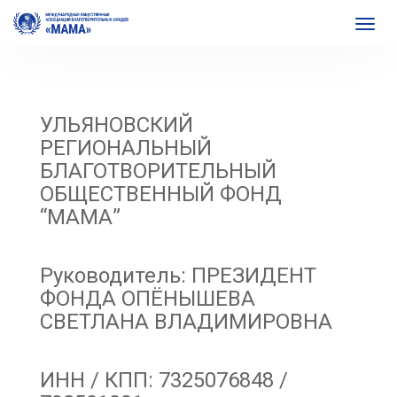
УЛЬЯНОВСКИЙ
РЕГИОНАЛЬНЫЙ
БЛАГОТВОРИТЕЛЬНЫЙ
ОБЩЕСТВЕННЫЙ ФОНД
“МАМА”
Руководитель: ПРЕЗИДЕНТ
ФОНДА ОПЁНЫШЕВА
СВЕТЛАНА ВЛАДИМИРОВНА
ИНН / КПП: 7325076848 /