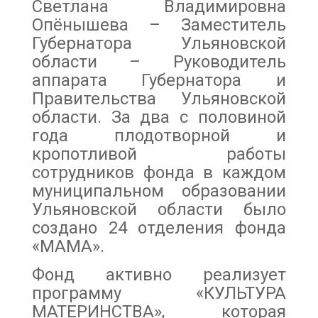
Светлана Владимировна
Опёнышева – Заместитель
Губернатора Ульяновской
области – Руководитель
аппарата Губернатора и
Правительства Ульяновской
области. За два с половиной
года плодотворной и
кропотливой работы
сотрудников фонда в каждом
муниципальном образовании
Ульяновской области было
создано 24 отделения фонда
«МАМА».
Фонд активно реализует
программу «КУЛЬТУРА
МАТЕРИНСТВА», которая