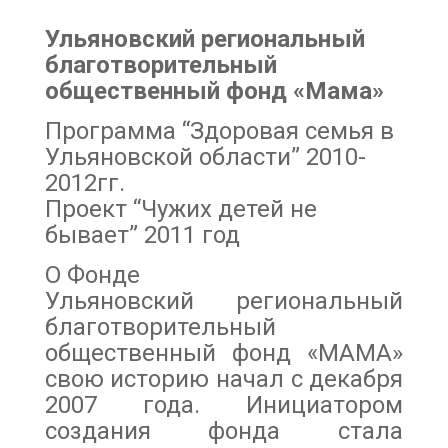
Ульяновский региональный
благотворительный
общественный фонд «Мама»
Программа “Здоровая семья в
Ульяновской области” 2010-
2012гг.
Проект “Чужих детей не
бывает” 2011 год
О Фонде
Ульяновский региональный
благотворительный
общественный фонд «МАМА»
свою историю начал с декабря
2007 года. Инициатором
создания фонда стала