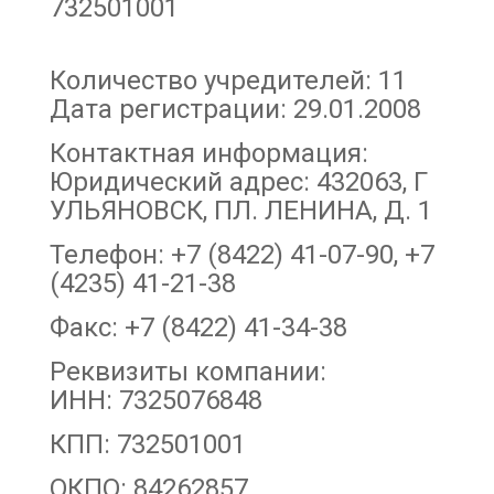
732501001
Количество учредителей: 11
Дата регистрации: 29.01.2008
Контактная информация:
Юридический адрес: 432063, Г
УЛЬЯНОВСК, ПЛ. ЛЕНИНА, Д. 1
Телефон: +7 (8422) 41-07-90, +7
(4235) 41-21-38
Факс: +7 (8422) 41-34-38
Реквизиты компании:
ИНН: 7325076848
КПП: 732501001
ОКПО: 84262857