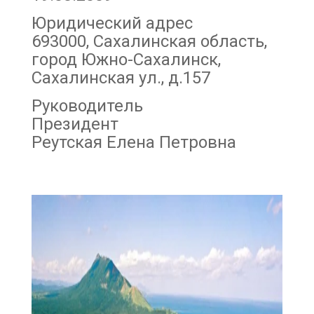
Юридический адрес
693000, Сахалинская область,
город Южно-Сахалинск,
Сахалинская ул., д.157
Руководитель
Президент
Реутская Елена Петровна