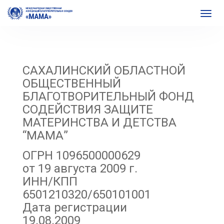
САХАЛИНСКИЙ ОБЛАСТНОЙ
ОБЩЕСТВЕННЫЙ
БЛАГОТВОРИТЕЛЬНЫЙ ФОНД
СОДЕЙСТВИЯ ЗАЩИТЕ
МАТЕРИНСТВА И ДЕТСТВА
“МАМА”
ОГРН 1096500000629
от 19 августа 2009 г.
ИНН/КПП
6501210320/650101001
Дата регистрации
19.08.2009