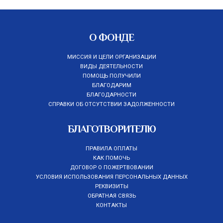
О ФОНДЕ
МИССИЯ И ЦЕЛИ ОРГАНИЗАЦИИ
ВИДЫ ДЕЯТЕЛЬНОСТИ
ПОМОЩЬ ПОЛУЧИЛИ
БЛАГОДАРИМ
БЛАГОДАРНОСТИ
СПРАВКИ ОБ ОТСУТСТВИИ ЗАДОЛЖЕННОСТИ
БЛАГОТВОРИТЕЛЮ
ПРАВИЛА ОПЛАТЫ
КАК ПОМОЧЬ
ДОГОВОР О ПОЖЕРТВОВАНИИ
УСЛОВИЯ ИСПОЛЬЗОВАНИЯ ПЕРСОНАЛЬНЫХ ДАННЫХ
РЕКВИЗИТЫ
ОБРАТНАЯ СВЯЗЬ
КОНТАКТЫ