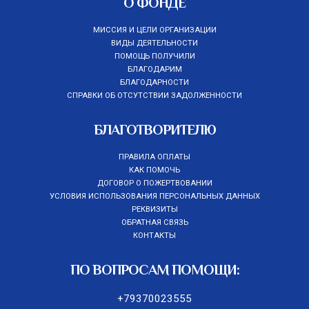
О ФОНДЕ
МИССИЯ И ЦЕЛИ ОРГАНИЗАЦИИ
ВИДЫ ДЕЯТЕЛЬНОСТИ
ПОМОЩЬ ПОЛУЧИЛИ
БЛАГОДАРИМ
БЛАГОДАРНОСТИ
СПРАВКИ ОБ ОТСУТСТВИИ ЗАДОЛЖЕННОСТИ
БЛАГОТВОРИТЕЛЮ
ПРАВИЛА ОПЛАТЫ
КАК ПОМОЧЬ
ДОГОВОР О ПОЖЕРТВОВАНИИ
УСЛОВИЯ ИСПОЛЬЗОВАНИЯ ПЕРСОНАЛЬНЫХ ДАННЫХ
РЕКВИЗИТЫ
ОБРАТНАЯ СВЯЗЬ
КОНТАКТЫ
ПО ВОПРОСАМ ПОМОЩИ:
+79370023555