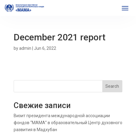
December 2021 report
by
admin
|
Jun 6, 2022
Search
Свежие записи
Визит президента международной ассоциации
фондов “МАМА” в образовательный Центр духовного
развития в Мадхубан