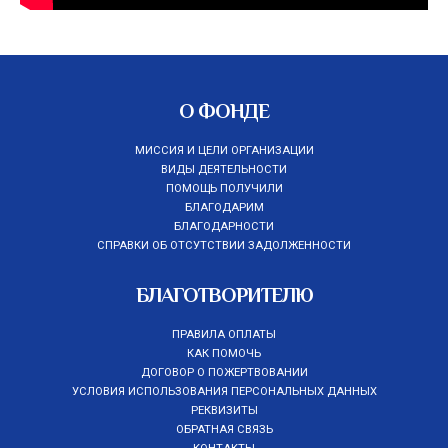
О ФОНДЕ
МИССИЯ И ЦЕЛИ ОРГАНИЗАЦИИ
ВИДЫ ДЕЯТЕЛЬНОСТИ
ПОМОЩЬ ПОЛУЧИЛИ
БЛАГОДАРИМ
БЛАГОДАРНОСТИ
СПРАВКИ ОБ ОТСУТСТВИИ ЗАДОЛЖЕННОСТИ
БЛАГОТВОРИТЕЛЮ
ПРАВИЛА ОПЛАТЫ
КАК ПОМОЧЬ
ДОГОВОР О ПОЖЕРТВОВАНИИ
УСЛОВИЯ ИСПОЛЬЗОВАНИЯ ПЕРСОНАЛЬНЫХ ДАННЫХ
РЕКВИЗИТЫ
ОБРАТНАЯ СВЯЗЬ