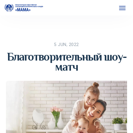
5 JUN, 2022
Благотворительный шоу-
матч