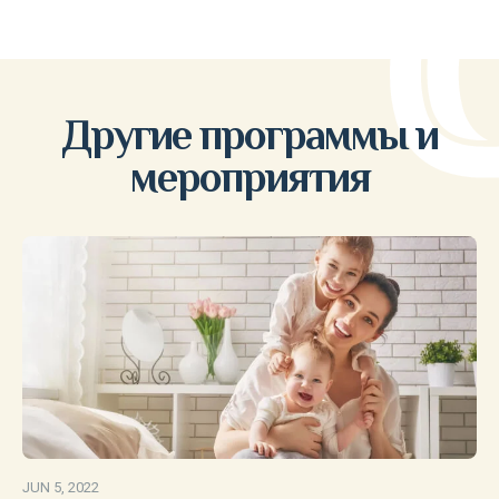
Другие программы и
мероприятия
JUN 5, 2022