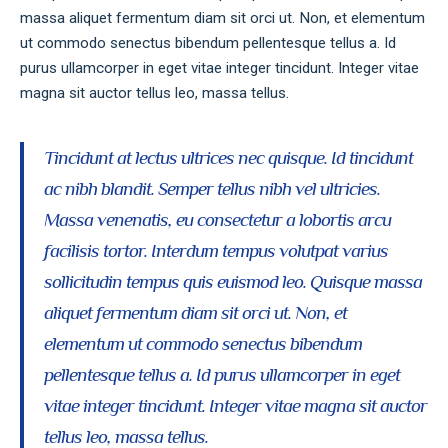
massa aliquet fermentum diam sit orci ut. Non, et elementum
ut commodo senectus bibendum pellentesque tellus a. Id
purus ullamcorper in eget vitae integer tincidunt. Integer vitae
magna sit auctor tellus leo, massa tellus.
Tincidunt at lectus ultrices nec quisque. Id tincidunt
ac nibh blandit. Semper tellus nibh vel ultricies.
Massa venenatis, eu consectetur a lobortis arcu
facilisis tortor. Interdum tempus volutpat varius
sollicitudin tempus quis euismod leo. Quisque massa
aliquet fermentum diam sit orci ut. Non, et
elementum ut commodo senectus bibendum
pellentesque tellus a. Id purus ullamcorper in eget
vitae integer tincidunt. Integer vitae magna sit auctor
tellus leo, massa tellus.