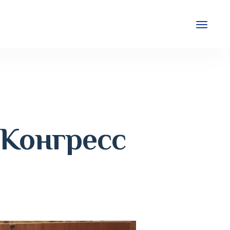
Конгресс