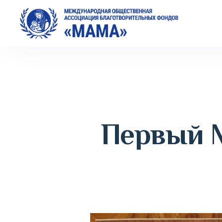
Первый 