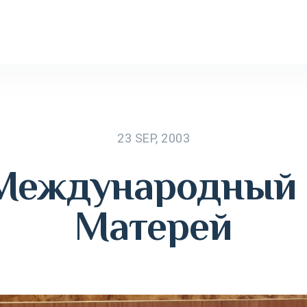
23 SEP, 2003
Международный 
Матерей