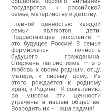
обществе, особого внимания
государства к российской
семье, материнству и детству.
Главной ценностью каждой
семьи являются дети!
Подрастающее поколение –
это будущее России! В семье
формируется личность
будущего гражданина.
Стержень патриотизма — это
любовь к своим родным, отцу,
матери, к своему дому. Из
этого рождается к родному
краю, к Родине! К сожалению,
во многом эти ценности
утрачены в нашем обществе.
Возродить их – наша задача!