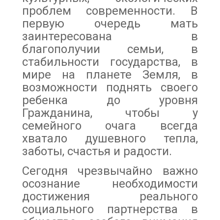
проблем современности. В
первую очередь мать
заинтересована в
благополучии семьи, в
стабильности государства, в
мире на планете Земля, в
возможности поднять своего
ребенка до уровня
Гражданина, чтобы у
семейного очага всегда
хватало душевного тепла,
заботы, счастья и радости.
Сегодня чрезвычайно важно
осознание необходимости
достижения реального
социального партнерства в