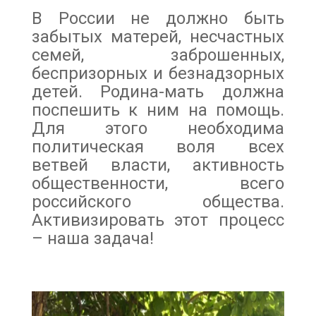
В России не должно быть
забытых матерей, несчастных
семей, заброшенных,
беспризорных и безнадзорных
детей. Родина-мать должна
поспешить к ним на помощь.
Для этого необходима
политическая воля всех
ветвей власти, активность
общественности, всего
российского общества.
Активизировать этот процесс
– наша задача!