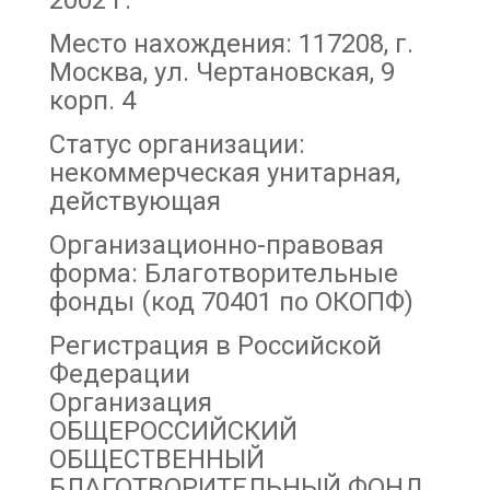
2002 г.
Место нахождения: 117208, г.
Москва, ул. Чертановская, 9
корп. 4
Статус организации:
некоммерческая унитарная,
действующая
Организационно-правовая
форма: Благотворительные
фонды (код 70401 по ОКОПФ)
Регистрация в Российской
Федерации
Организация
ОБЩЕРОССИЙСКИЙ
ОБЩЕСТВЕННЫЙ
БЛАГОТВОРИТЕЛЬНЫЙ ФОНД