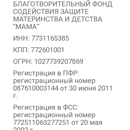
БЛАГОТВОРИТЕЛЬНЫЙ ФОНД
СОДЕЙСТВИЯ ЗАЩИТЕ
МАТЕРИНСТВА И ДЕТСТВА
“МАМА”
ИНН: 7731165385
КПП: 772601001
ОГРН: 1027739207869
Регистрация в ПФР:
регистрационный номер
087610003144 от 30 июня 2011
г.
Регистрация в ФСС:
регистрационный номер
772511063277251 от 20 мая