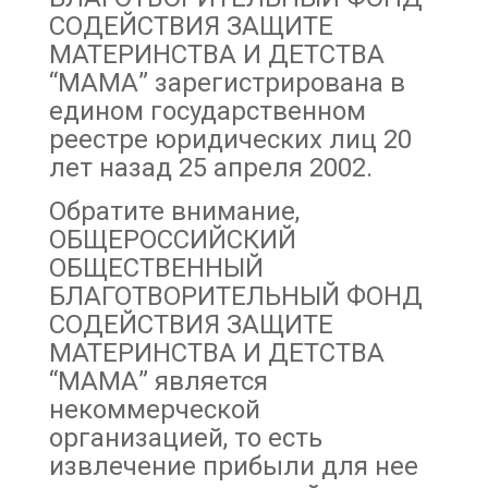
СОДЕЙСТВИЯ ЗАЩИТЕ
МАТЕРИНСТВА И ДЕТСТВА
“МАМА” зарегистрирована в
едином государственном
реестре юридических лиц 20
лет назад 25 апреля 2002.
Обратите внимание,
ОБЩЕРОССИЙСКИЙ
ОБЩЕСТВЕННЫЙ
БЛАГОТВОРИТЕЛЬНЫЙ ФОНД
СОДЕЙСТВИЯ ЗАЩИТЕ
МАТЕРИНСТВА И ДЕТСТВА
“МАМА” является
некоммерческой
организацией, то есть
извлечение прибыли для нее