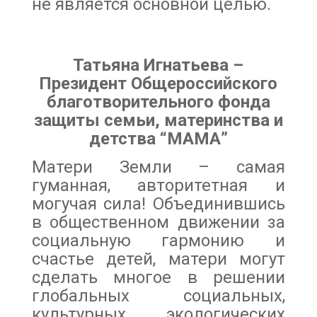
не является основной целью.
Татьяна Игнатьева –
Президент Общероссийского
благотворительного фонда
защиты семьи, материнства и
детства “МАМА”
Матери Земли – самая
гуманная, авторитетная и
могучая сила! Объединившись
в общественном движении за
социальную гармонию и
счастье детей, матери могут
сделать многое в решении
глобальных социальных,
культурных, экологических