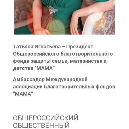
Татьяна Игнатьева – Президент
Общероссийского благотворительного
фонда защиты семьи, материнства и
детства “МАМА”
Амбассадор Международной
ассоциации благотворительных фондов
“МАМА”
ОБЩЕРОССИЙСКИЙ
ОБЩЕСТВЕННЫЙ