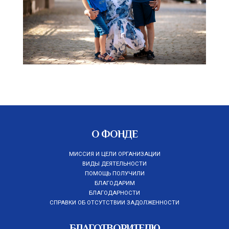
О ФОНДЕ
МИССИЯ И ЦЕЛИ ОРГАНИЗАЦИИ
ВИДЫ ДЕЯТЕЛЬНОСТИ
ПОМОЩЬ ПОЛУЧИЛИ
БЛАГОДАРИМ
БЛАГОДАРНОСТИ
СПРАВКИ ОБ ОТСУТСТВИИ ЗАДОЛЖЕННОСТИ
БЛАГОТВОРИТЕЛЮ