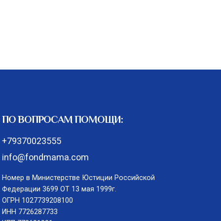
ПО ВОПРОСАМ ПОМОЩИ:
+79370023555
info@fondmama.com
Номер в Министерстве Юстиции Российской
Федерации 3699 ОТ 13 мая 1999г.
ОГРН 1027739208100
ИНН 7726287733