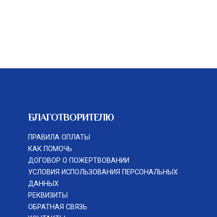
БЛАГОТВОРИТЕЛЮ
ПРАВИЛА ОПЛАТЫ
КАК ПОМОЧЬ
ДОГОВОР О ПОЖЕРТВОВАНИИ
УСЛОВИЯ ИСПОЛЬЗОВАНИЯ ПЕРСОНАЛЬНЫХ
ДАННЫХ
РЕКВИЗИТЫ
ОБРАТНАЯ СВЯЗЬ