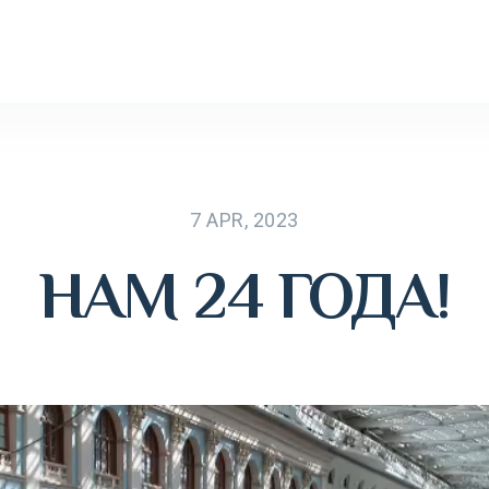
7 APR, 2023
НАМ 24 ГОДА!