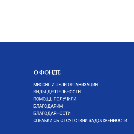
О ФОНДЕ
МИССИЯ И ЦЕЛИ ОРГАНИЗАЦИИ
ВИДЫ ДЕЯТЕЛЬНОСТИ
ПОМОЩЬ ПОЛУЧИЛИ
БЛАГОДАРИМ
БЛАГОДАРНОСТИ
СПРАВКИ ОБ ОТСУТСТВИИ ЗАДОЛЖЕННОСТИ