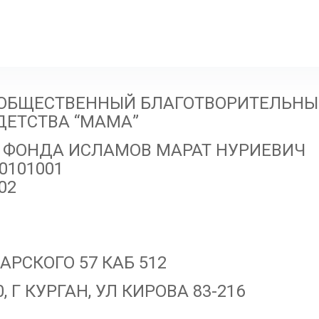
 ОБЩЕСТВЕННЫЙ БЛАГОТВОРИТЕЛЬНЫ
ДЕТСТВА “МАМА”
НТ ФОНДА ИСЛАМОВ МАРАТ НУРИЕВИЧ
50101001
02
АРСКОГО 57 КАБ 512
, Г КУРГАН, УЛ КИРОВА 83-216