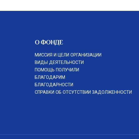
О ФОНДЕ
МИССИЯ И ЦЕЛИ ОРГАНИЗАЦИИ
ВИДЫ ДЕЯТЕЛЬНОСТИ
ПОМОЩЬ ПОЛУЧИЛИ
БЛАГОДАРИМ
БЛАГОДАРНОСТИ
СПРАВКИ ОБ ОТСУТСТВИИ ЗАДОЛЖЕННОСТИ