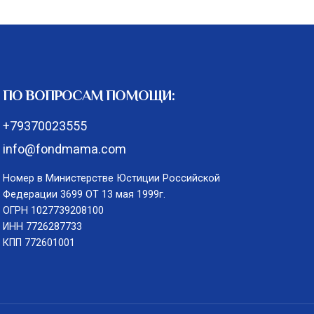
ПО ВОПРОСАМ ПОМОЩИ:
+79370023555
info@fondmama.com
Номер в Министерстве Юстиции Российской
Федерации 3699 ОТ 13 мая 1999г.
ОГРН 1027739208100
ИНН 7726287733
КПП 772601001