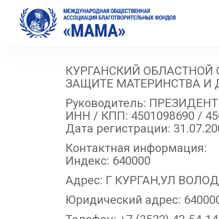
КУРГАНСКИЙ ОБЛАСТНОЙ
ЗАЩИТЕ МАТЕРИНСТВА И 
Руководитель: ПРЕЗИДЕ
ИНН / КПП: 4501098690 / 4
Дата регистрации: 31.07.20
Контактная информация:
Индекс: 640000
Адрес: Г КУРГАН,УЛ ВОЛОД
Юридический адрес: 640000