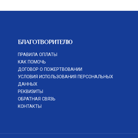
БЛАГОТВОРИТЕЛЮ
ПРАВИЛА ОПЛАТЫ
КАК ПОМОЧЬ
ДОГОВОР О ПОЖЕРТВОВАНИИ
УСЛОВИЯ ИСПОЛЬЗОВАНИЯ ПЕРСОНАЛЬНЫХ
ДАННЫХ
РЕКВИЗИТЫ
ОБРАТНАЯ СВЯЗЬ
КОНТАКТЫ